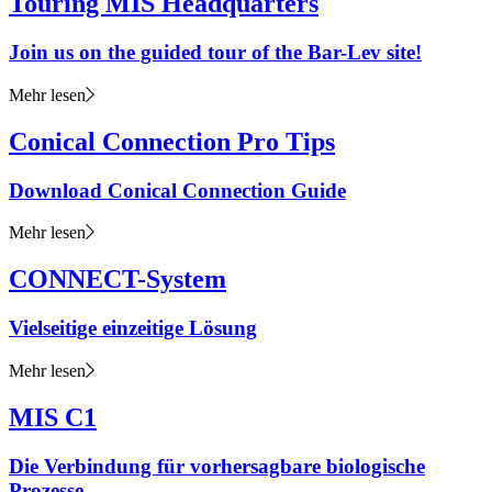
Touring MIS Headquarters
Join us on the guided tour of the Bar-Lev site!
Mehr lesen
Conical Connection Pro Tips
Download Conical Connection Guide
Mehr lesen
CONNECT-System
Vielseitige einzeitige Lösung
Mehr lesen
MIS C1
Die Verbindung für vorhersagbare biologische
Prozesse