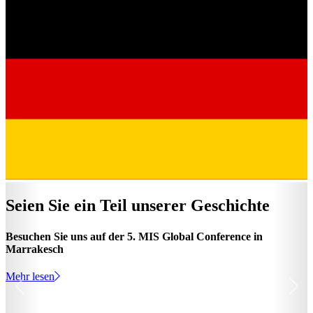
Seien Sie ein Teil unserer Geschichte
Besuchen Sie uns auf der 5. MIS Global Conference in
Marrakesch
Mehr lesen