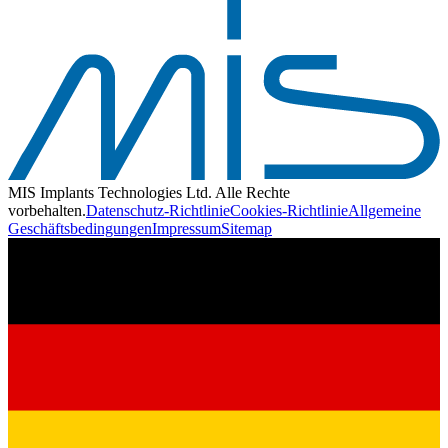
MIS Implants Technologies Ltd. Alle Rechte
vorbehalten.
Datenschutz-Richtlinie
Cookies-Richtlinie
Allgemeine
Geschäftsbedingungen
Impressum
Sitemap