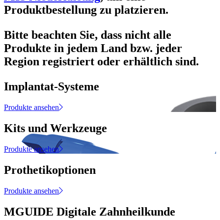
Produktbestellung zu platzieren.
Bitte beachten Sie, dass nicht alle
Produkte in jedem Land bzw. jeder
Region registriert oder erhältlich sind.
Implantat-Systeme
Produkte ansehen
Kits und Werkzeuge
Produkte ansehen
Prothetikoptionen
Produkte ansehen
MGUIDE Digitale Zahnheilkunde