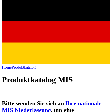
Home
Produktkatalog
Produktkatalog MIS
Bitte wenden Sie sich an
Ihre nationale
MIS Niederlassung
, um eine