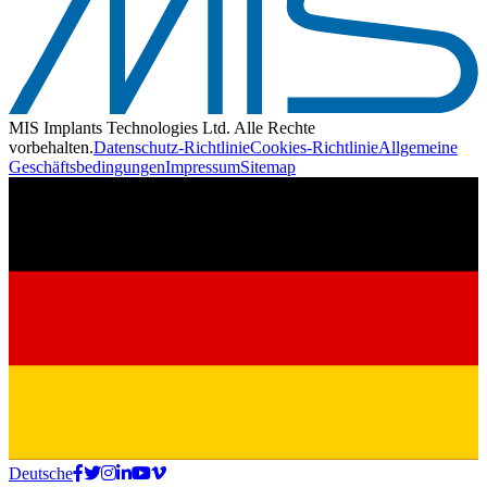
MIS Implants Technologies Ltd. Alle Rechte
vorbehalten.
Datenschutz-Richtlinie
Cookies-Richtlinie
Allgemeine
Geschäftsbedingungen
Impressum
Sitemap
Deutsche