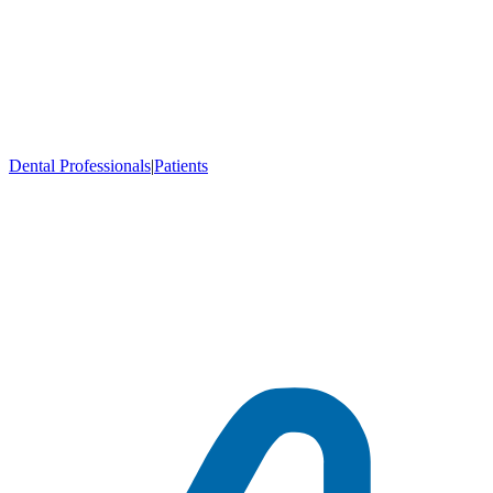
Dental Professionals
|
Patients