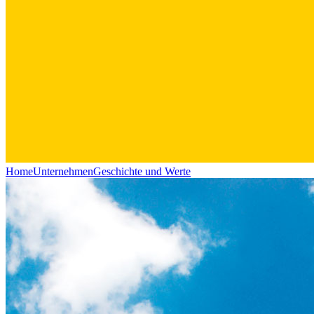
Home
Unternehmen
Geschichte und Werte