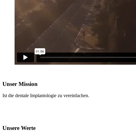
Unser Mission
Ist die dentale Implantologie zu vereinfachen.
Unsere Werte