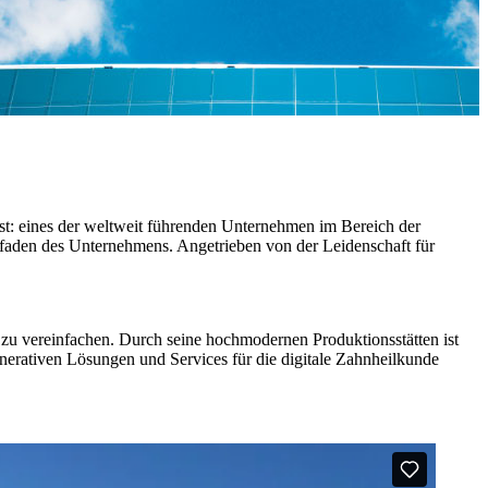
ist: eines der weltweit führenden Unternehmen im Bereich der
itfaden des Unternehmens. Angetrieben von der Leidenschaft für
e zu vereinfachen. Durch seine hochmodernen Produktionsstätten ist
nerativen Lösungen und Services für die digitale Zahnheilkunde