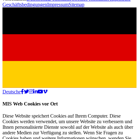
Geschäftsbedingungen
Impressum
Sitemap
Deutsche
MIS Web Cookies vor Ort
Diese Website speichert Cookies auf Ihrem Computer. Diese
Cookies werden verwendet, um unsere Website zu verbessern und
Ihnen personalisierte Dienste sowohl auf der Website als auch über
andere Medien zur Verfügung zu stellen. Wenn Sie Fragen zu
Cookies haben und weitere Informationen wünschen, wenden Sie