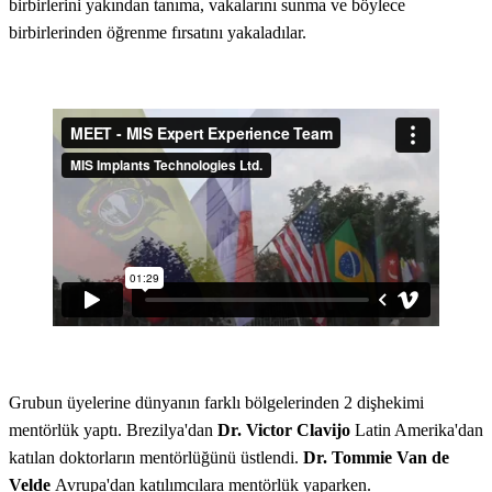
birbirlerini yakından tanıma, vakalarını sunma ve böylece
birbirlerinden öğrenme fırsatını yakaladılar.
Grubun üyelerine dünyanın farklı bölgelerinden 2 dişhekimi
mentörlük yaptı. Brezilya'dan
Dr. Victor Clavijo
Latin Amerika'dan
katılan doktorların mentörlüğünü üstlendi.
Dr. Tommie Van de
Velde
Avrupa'dan katılımcılara mentörlük yaparken.