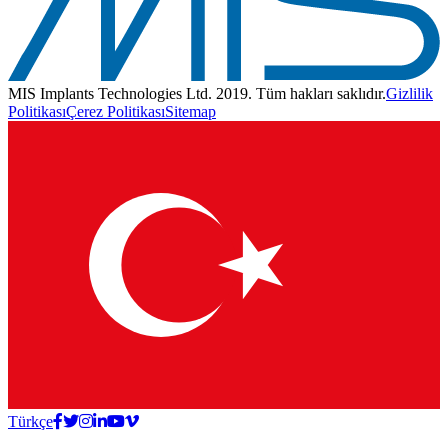
MIS Implants Technologies Ltd. 2019. Tüm hakları saklıdır.
Gizlilik
Politikası
Çerez Politikası
Sitemap
Türkçe