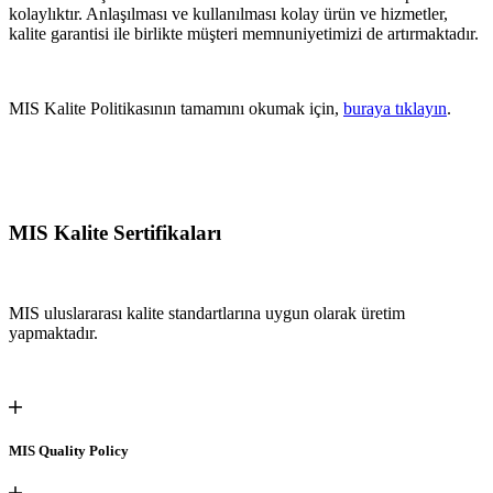
kolaylıktır. Anlaşılması ve kullanılması kolay ürün ve hizmetler,
kalite garantisi ile birlikte müşteri memnuniyetimizi de artırmaktadır.
MIS Kalite Politikasının tamamını okumak için,
buraya tıklayın
.
MIS Kalite Sertifikaları
MIS uluslararası kalite standartlarına uygun olarak üretim
yapmaktadır.
MIS Quality Policy