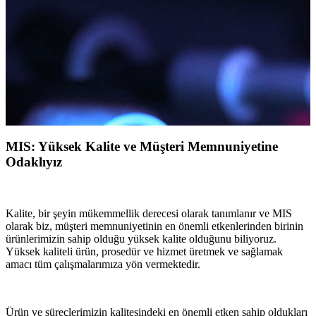
MIS: Yüksek Kalite ve Müşteri Memnuniyetine
Odaklıyız
Kalite, bir şeyin mükemmellik derecesi olarak tanımlanır ve MIS
olarak biz, müşteri memnuniyetinin en önemli etkenlerinden birinin
ürünlerimizin sahip olduğu yüksek kalite olduğunu biliyoruz.
Yüksek kaliteli ürün, prosedür ve hizmet üretmek ve sağlamak
amacı tüm çalışmalarımıza yön vermektedir.
Ürün ve süreçlerimizin kalitesindeki en önemli etken sahip oldukları