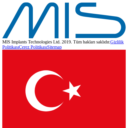
MIS Implants Technologies Ltd. 2019. Tüm hakları saklıdır.
Gizlilik
Politikası
Çerez Politikası
Sitemap